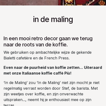
in de maling
In een mooi retro decor gaan we terug
naar de roots van de koffie.
We gebruiken op ambachtelijke wijze de gekende
Bialetti cafetière en de French Press.
Even naar de puurheid van koffie zetten... Uiteraard
met onze Italiaanse koffie caffè Più!
‘In de Maling’ zou ‘In de Maling’ niet zijn mocht je niet
regelmatig verrast worden door Stef, de barista. Met
zijn weetjes over koffie, en zijn onverwachte
uitspraken..., neemt hij je enthousiast mee op zijn
terras.